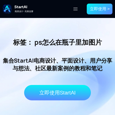
立即使用 >
标签：
ps怎么在瓶子里加图片
集合StartAI电商设计、平面设计、用户分享
与想法、社区最新案例的教程和笔记
立即使用StartAI