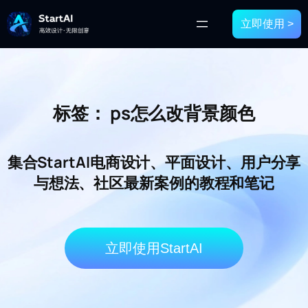
立即使用 >
标签：
ps怎么改背景颜色
集合StartAI电商设计、平面设计、用户分享
与想法、社区最新案例的教程和笔记
立即使用StartAI