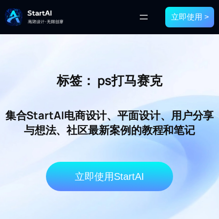
立即使用 >
标签：
ps打马赛克
集合StartAI电商设计、平面设计、用户分享
与想法、社区最新案例的教程和笔记
立即使用StartAI