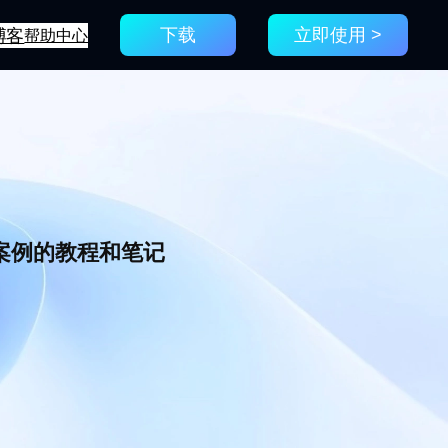
博客
帮助中心
下载
立即使用 >
新案例的教程和笔记