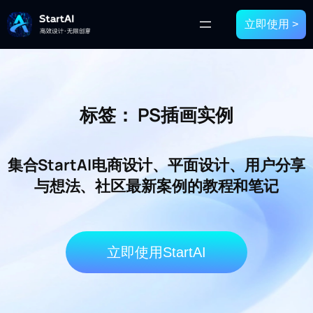
立即使用 >
标签：
PS插画实例
集合StartAI电商设计、平面设计、用户分享
与想法、社区最新案例的教程和笔记
立即使用StartAI