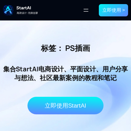
立即使用 >
标签：
PS插画
集合StartAI电商设计、平面设计、用户分享
与想法、社区最新案例的教程和笔记
立即使用StartAI