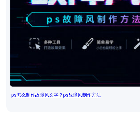
ps怎么制作故障风文字？ps故障风制作方法