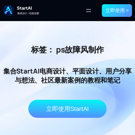
立即使用 >
标签：
ps故障风制作
集合StartAI电商设计、平面设计、用户分享
与想法、社区最新案例的教程和笔记
立即使用StartAI