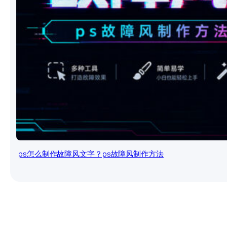
ps怎么制作故障风文字？ps故障风制作方法