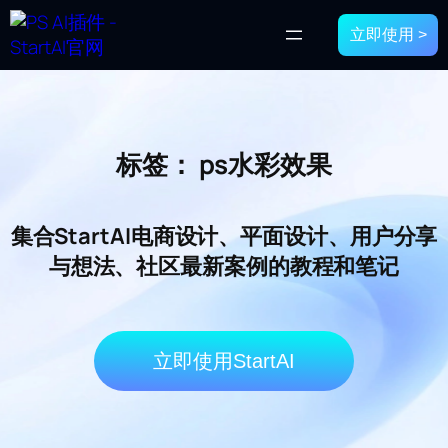
立即使用 >
标签：
ps水彩效果
集合StartAI电商设计、平面设计、用户分享
与想法、社区最新案例的教程和笔记
立即使用StartAI