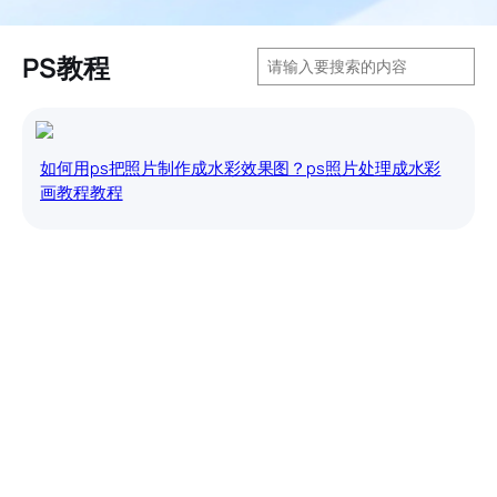
搜
PS教程
索
如何用ps把照片制作成水彩效果图？ps照片处理成水彩
画教程教程