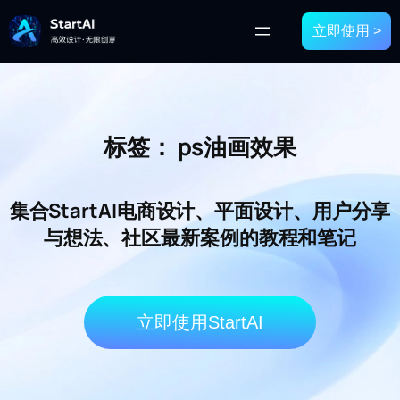
立即使用 >
标签：
ps油画效果
集合StartAI电商设计、平面设计、用户分享
与想法、社区最新案例的教程和笔记
立即使用StartAI