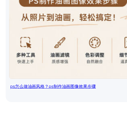
ps怎么做油画风格？ps制作油画图像效果步骤