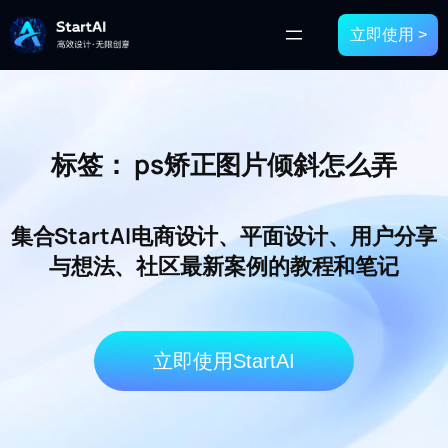
立即使用 >
标签：
ps矫正图片倾斜怎么弄
集合StartAI电商设计、平面设计、用户分享
与想法、社区最新案例的教程和笔记
立即使用StartAI