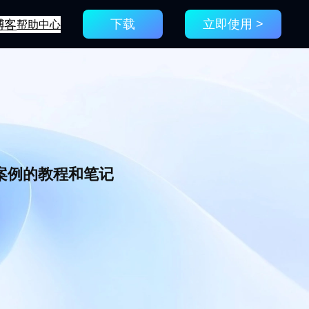
博客
帮助中心
下载
立即使用 >
新案例的教程和笔记