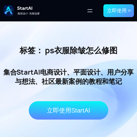
立即使用 >
标签：
ps衣服除皱怎么修图
集合StartAI电商设计、平面设计、用户分享
与想法、社区最新案例的教程和笔记
立即使用StartAI