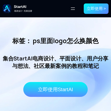
立即使用 >
标签：
ps里面logo怎么换颜色
集合StartAI电商设计、平面设计、用户分享
与想法、社区最新案例的教程和笔记
立即使用StartAI