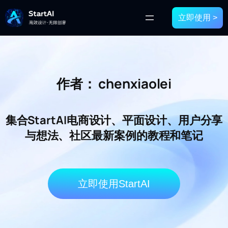
立即使用 >
作者：
chenxiaolei
集合StartAI电商设计、平面设计、用户分享
与想法、社区最新案例的教程和笔记
立即使用StartAI