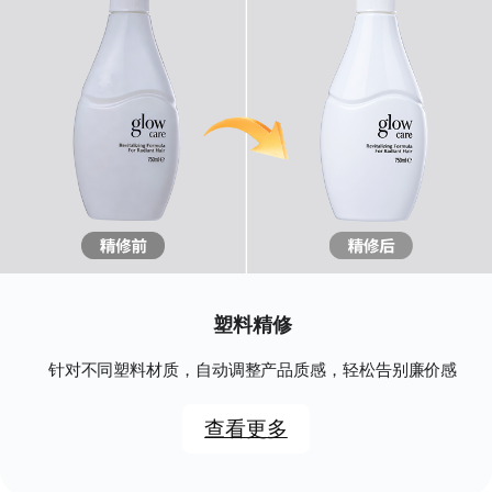
塑料精修
针对不同塑料材质，自动调整产品质感，轻松告别廉价感
查看更多