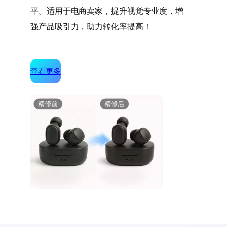
平。适用于电商卖家，提升视觉专业度，增
强产品吸引力，助力转化率提高！
查看更多