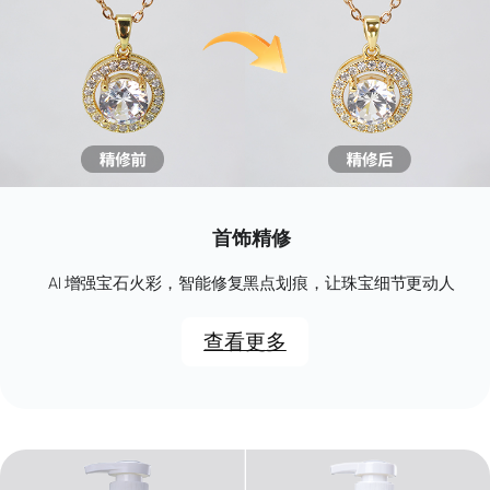
首饰精修
AI 增强宝石火彩，智能修复黑点划痕，让珠宝细节更动人
查看更多