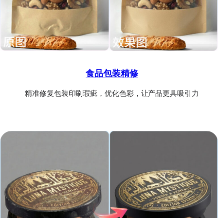
食品包装精修
精准修复包装印刷瑕疵，优化色彩，让产品更具吸引力