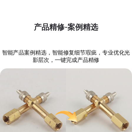
产品精修-案例精选
智能产品案例精选，智能修复细节瑕疵，专业优化光
影层次，一键完成产品精修