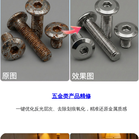
五金类产品精修
一键优化反光层次、去除划痕氧化，精准还原金属质感