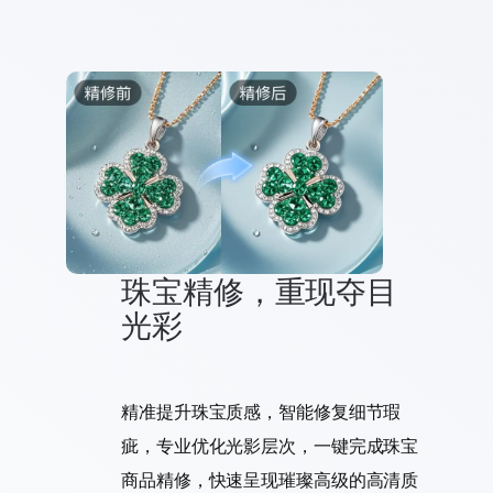
珠宝精修，重现夺目
光彩
精准提升珠宝质感，智能修复细节瑕
疵，专业优化光影层次，一键完成珠宝
商品精修，快速呈现璀璨高级的高清质