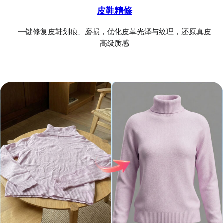
皮鞋精修
一键修复皮鞋划痕、磨损，优化皮革光泽与纹理，还原真皮
高级质感