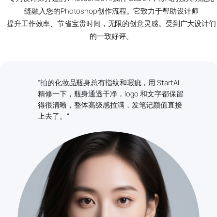
缝融入您的Photoshop创作流程。它致力于帮助设计师
提升工作效率、节省宝贵时间，无限的创意灵感。受到广大设计们
的一致好评。
“拍的化妆品瓶身总有指纹和瑕疵，用 StartAI
精修一下，瓶身通透干净，logo 和文字都保留
得很清晰，整体高级感拉满，发笔记颜值直接
上去了。“