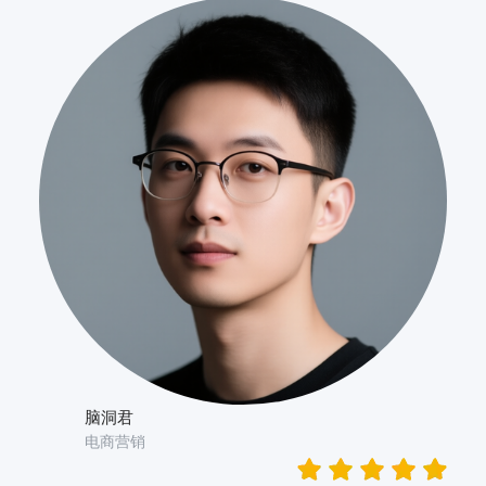
脑洞君
电商营销