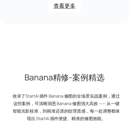
查看更多
Banana精修-案例精选
收录了StartAI 插件 Banana 修图的全场景实战案例，通过
这些案例，可清晰洞悉 Banana 修图强大高效 —— 从一键
智能光影校准，到精准还原的纹理质感，每一处调整都体
现出 StartAI 插件便捷、精准的修图效能。