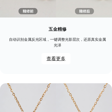
五金精修
自动识别金属反光区域，一键调整光影层次，还原真实金属
光泽
查看更多