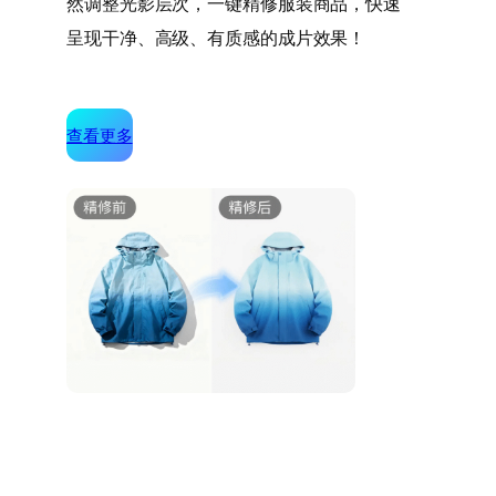
然调整光影层次，一键精修服装商品，快速
呈现干净、高级、有质感的成片效果！
查看更多