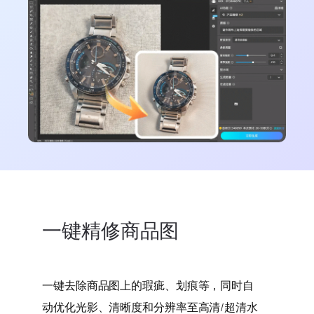
一键精修商品图
一键去除商品图上的瑕疵、划痕等，同时自
动优化光影、清晰度和分辨率至高清/超清水