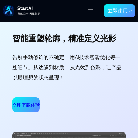
立即使用 >
智能重塑轮廓，精准定义光影
告别手动修饰的不确定，用AI技术智能优化每一
处细节。从边缘到材质，从光效到色彩，让产品
以最理想的状态呈现！
立即下载体验