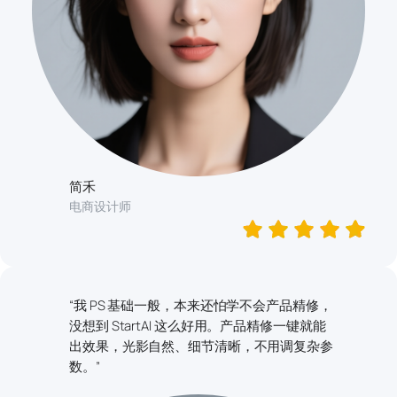
简禾
电商设计师
“我 PS 基础一般，本来还怕学不会产品精修，
没想到 StartAI 这么好用。产品精修一键就能
出效果，光影自然、细节清晰，不用调复杂参
数。”