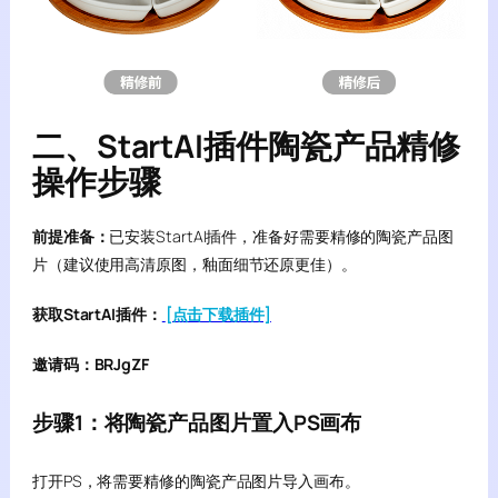
二、StartAI插件陶瓷产品精修
操作步骤
前提准备：
已安装StartAI插件，准备好需要精修的陶瓷产品图
片（建议使用高清原图，釉面细节还原更佳）。
获取StartAI插件：
[点击下载插件]
邀请码：BRJgZF
步骤1：将陶瓷产品图片置入PS画布
打开PS，将需要精修的陶瓷产品图片导入画布。