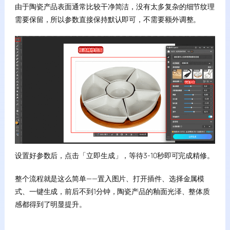
由于陶瓷产品表面通常比较干净简洁，没有太多复杂的细节纹理
需要保留，所以参数直接保持默认即可，不需要额外调整。
设置好参数后，点击「立即生成」，等待3-10秒即可完成精修。
整个流程就是这么简单——置入图片、打开插件、选择金属模
式、一键生成，前后不到1分钟，陶瓷产品的釉面光泽、整体质
感都得到了明显提升。