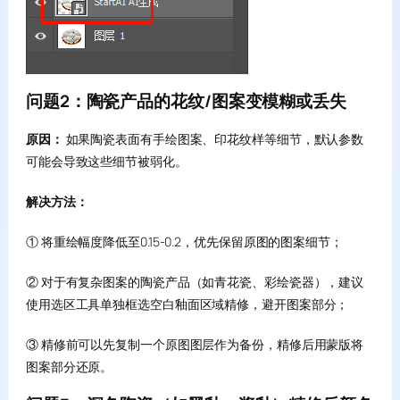
问题2：陶瓷产品的花纹/图案变模糊或丢失
原因：
如果陶瓷表面有手绘图案、印花纹样等细节，默认参数
可能会导致这些细节被弱化。
解决方法：
① 将重绘幅度降低至0.15-0.2，优先保留原图的图案细节；
② 对于有复杂图案的陶瓷产品（如青花瓷、彩绘瓷器），建议
使用选区工具单独框选空白釉面区域精修，避开图案部分；
③ 精修前可以先复制一个原图图层作为备份，精修后用蒙版将
图案部分还原。