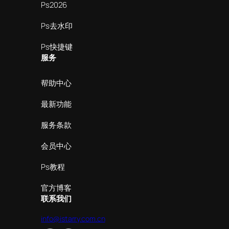
Ps2026
Ps去水印
Ps快捷键
服务
帮助中心
最新功能
服务条款
会员中心
Ps教程
官方博客
联系我们
info@istarry.com.cn