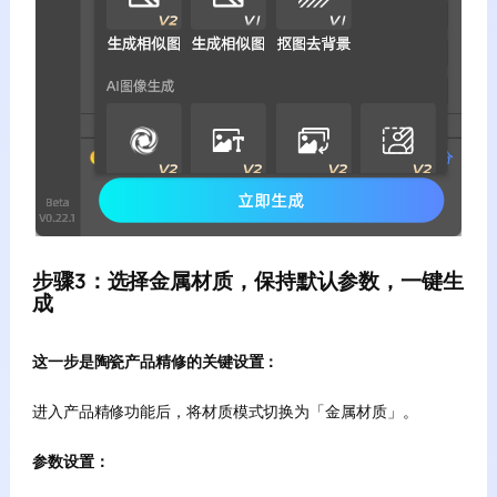
步骤3：选择金属材质，保持默认参数，一键生
成
这一步是陶瓷产品精修的关键设置：
进入产品精修功能后，将材质模式切换为「金属材质」。
参数设置：