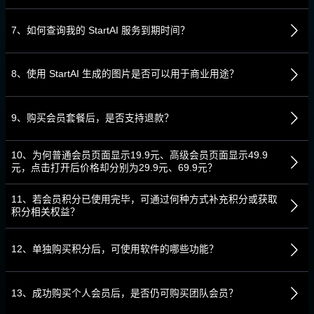
7、如何查询我的 StartAI 服务到期时间？
8、使用 StartAI 生成的图片是否可以用于商业用途？
9、购买会员套餐后，是否支持退款？
10、为何普通会员页面显示19.9元、高级会员页面显示49.9
元，点击打开后价格却分别为29.9元、69.9元？
11、若会员积分已使用完毕，可通过何种方式补充积分或获取
积分相关权益？
12、单独购买积分后，可使用软件的哪些功能？
13、成功购买个人会员后，是否仍可购买团队会员？