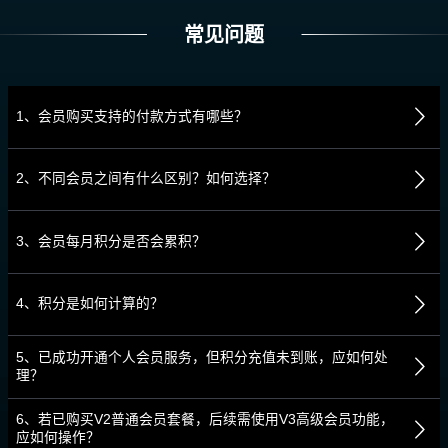
常见问题
1、会员购买支持的付款方式有哪些？
2、不同会员之间有什么区别？如何选择？
3、会员每月积分是否会累积？
4、积分是如何计算的？
5、已成功开通个人会员服务，但积分充值未到账，应如何处
理？
6、若已购买V2普通会员套餐，后续需使用V3高级会员功能，
应如何操作？