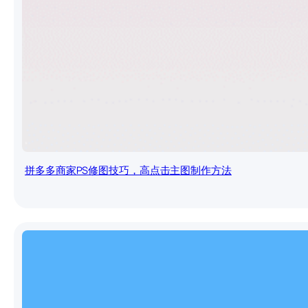
拼多多商家PS修图技巧，高点击主图制作方法