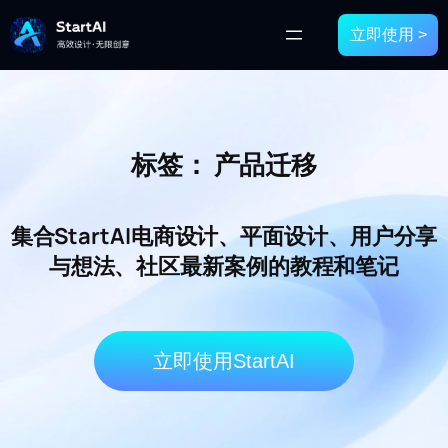
立即使用 >
标签：
产品迁移
集合StartAI电商设计、平面设计、用户分享
与想法、社区最新案例的教程和笔记
立即使用StartAI