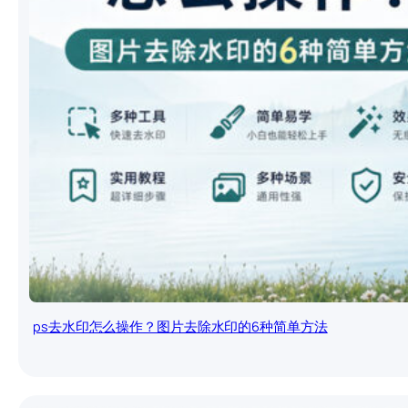
ps去水印怎么操作？图片去除水印的6种简单方法