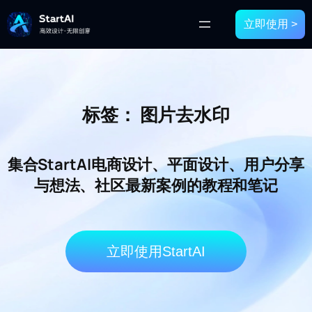
立即使用 >
标签：
图片去水印
集合StartAI电商设计、平面设计、用户分享
与想法、社区最新案例的教程和笔记
立即使用StartAI