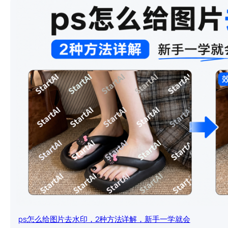
ps怎么给图片去水印，2种方法详解，新手一学就会