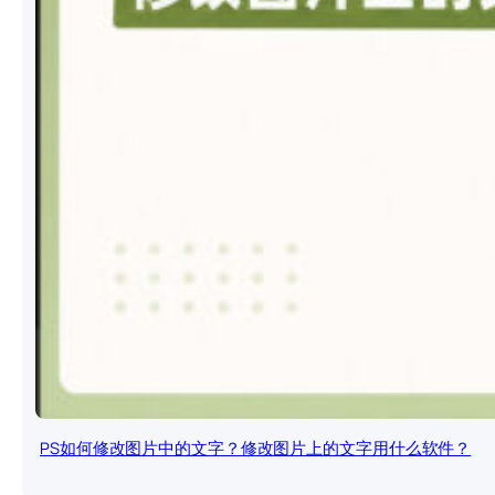
PS如何修改图片中的文字？修改图片上的文字用什么软件？