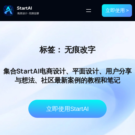
立即使用 >
标签：
无痕改字
集合StartAI电商设计、平面设计、用户分享
与想法、社区最新案例的教程和笔记
立即使用StartAI