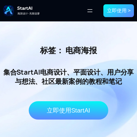
立即使用 >
标签：
电商海报
集合StartAI电商设计、平面设计、用户分享
与想法、社区最新案例的教程和笔记
立即使用StartAI