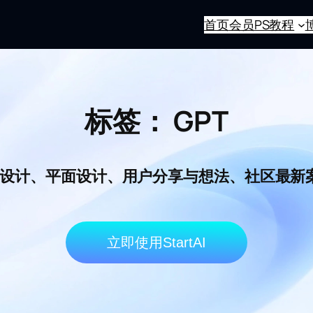
首页
会员
PS教程
标签：
GPT
I电商设计、平面设计、用户分享与想法、社区最
立即使用StartAI