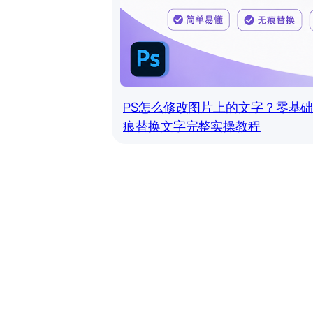
PS怎么修改图片上的文字？零基
痕替换文字完整实操教程