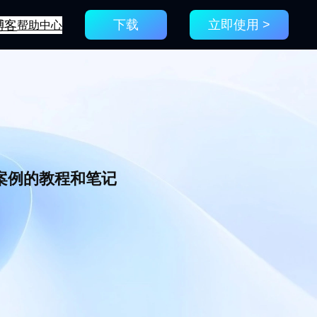
博客
帮助中心
下载
立即使用 >
新案例的教程和笔记