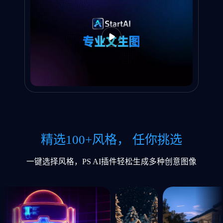
精选100+风格
， 任你挑选
一键选择风格，PS AI插件轻松生成多种创意图像