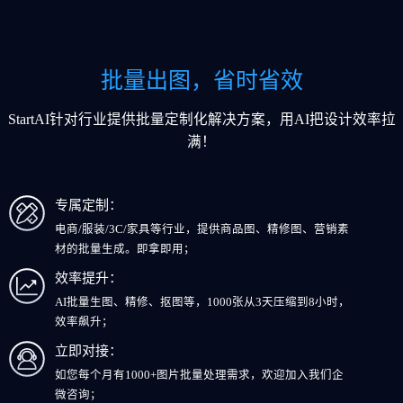
批量出图，省时省效
StartAI针对行业提供批量定制化解决方案，用AI把设计效率拉
满！
专属定制：
电商/服装/3C/家具等行业，提供商品图、精修图、营销素
材的批量生成。即拿即用；
效率提升：
AI批量生图、精修、抠图等，1000张从3天压缩到8小时，
效率飙升；
立即对接：
如您每个月有1000+图片批量处理需求，欢迎加入我们企
微咨询；