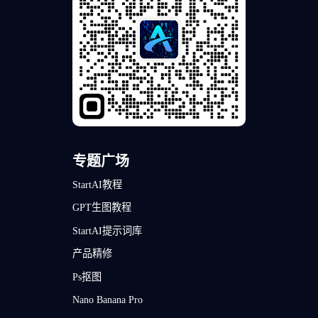
专题广场
StartAI教程
GPT生图教程
StartAI提示词库
产品精修
Ps抠图
Nano Banana Pro