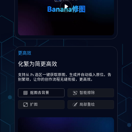
更高效
化繁为简更高效
支持从 Ps 选区一键获取原图，生成并自动插入原位。告
别繁琐，让你的创作流程无缝衔接，更高效。
抠图去背景
智能擦除
扩图
局部重绘