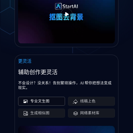
更灵活
辅助创作更灵活
不会设计？没关系！告别繁琐操作，AI 帮你把想法变成
现实。
专业文生图
线稿上色
生成相似图
网络素材库