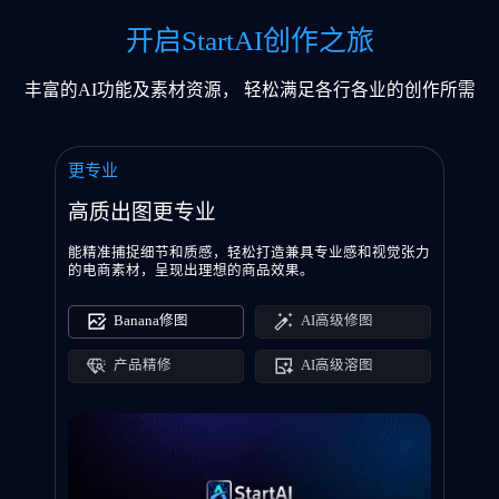
开启StartAI创作之旅
丰富的AI功能及素材资源， 轻松满足各行各业的创作所需
更专业
高质出图更专业
能精准捕捉细节和质感，轻松打造兼具专业感和视觉张力
的电商素材，呈现出理想的商品效果。
Banana修图
AI高级修图
产品精修
AI高级溶图