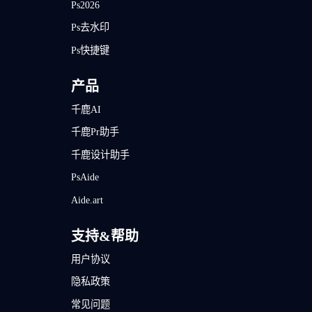
Ps2026
Ps去水印
Ps快捷键
产品
千鹿AI
千鹿Pr助手
千鹿设计助手
PsAide
Aide.art
支持&帮助
用户协议
隐私政策
常见问题