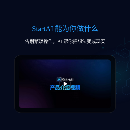
StartAI 能为你做什么
告别繁琐操作，AI 帮你把想法变成现实