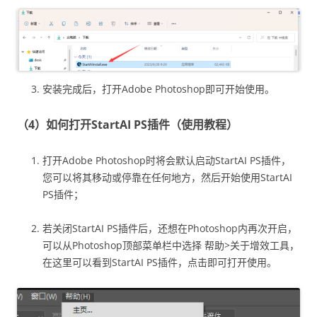
安装完成后，打开Adobe Photoshop即可开始使用。
（4）如何打开StartAI PS插件（使用教程）
打开Adobe Photoshop时将会默认启动StartAI PS插件，
您可以将其移动或停靠在任何地方，然后开始使用StartAI
PS插件；
若关闭StartAI PS插件后，还想在Photoshop内再次开启，
可以从Photoshop顶部菜单栏中选择 帮助>关于增效工具，
在这里可以看到StartAI PS插件，点击即可打开使用。