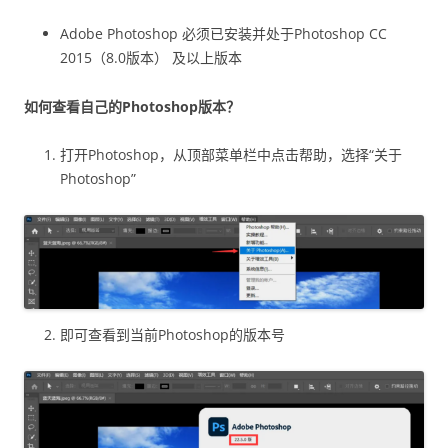
Adobe Photoshop 必须已安装并处于Photoshop CC
2015（8.0版本） 及以上版本
如何查看自己的Photoshop版本？
打开Photoshop，从顶部菜单栏中点击帮助，选择“关于
Photoshop”
即可查看到当前Photoshop的版本号