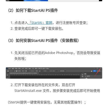
（2）如何下载StartAI PS插件
点击进入
「StartAI」官网
，进行注册账号并登录；
登录完成后即可一键下载安装包。
（3）如何安装StartAI PS插件（安装教程）
先关闭当前已开启的Adobe Photoshop，否则会导致安装
失败哦；
打开下载安装包所在的文件夹，双击打开
StartAIInstall.exe 文件，按步骤安装完成后即可开始使用
（StertAI提供一键使用安装包，无需其他配置操作）；