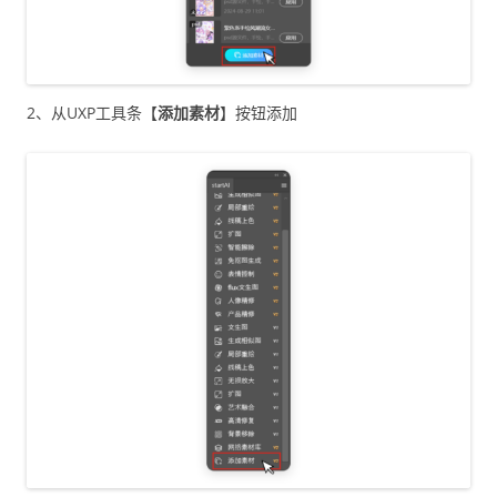
2、从UXP工具条【
添加素材
】按钮添加