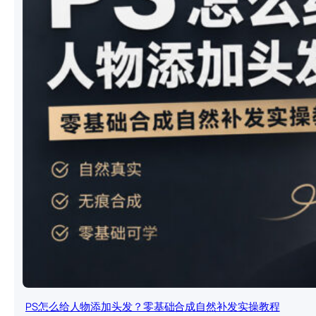
PS怎么给人物添加头发？零基础合成自然补发实操教程