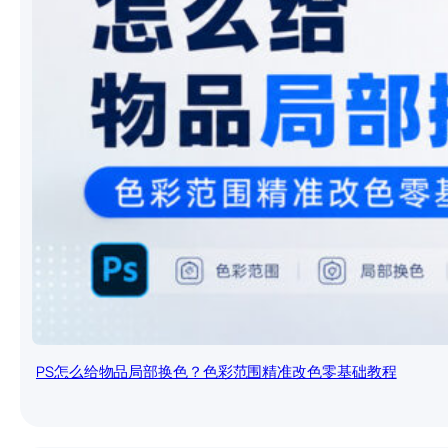
PS怎么给物品局部换色？色彩范围精准改色零基础教程