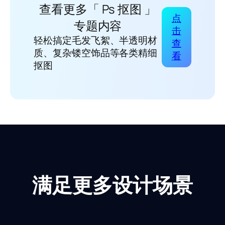
查看更多「 Ps 抠图 」
点
专题内容
击
轻松搞定毛发飞絮、半透明材
查
质、复杂镂空饰品等各类精细
看
抠图
满足更多设计场景