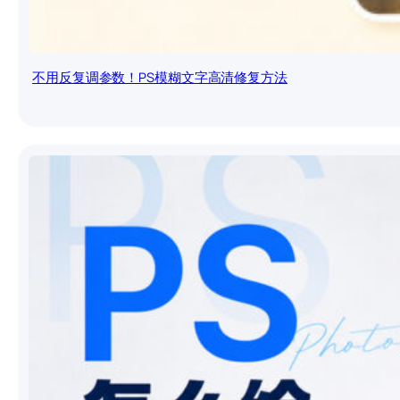
不用反复调参数！PS模糊文字高清修复方法