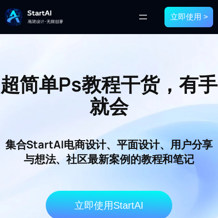
立即使用 >
超简单Ps教程干货，有手
就会
集合StartAI电商设计、平面设计、用户分享
与想法、社区最新案例的教程和笔记
立即使用StartAI