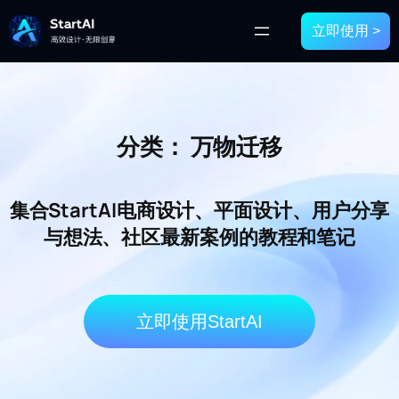
立即使用 >
分类：
万物迁移
集合StartAI电商设计、平面设计、用户分享
与想法、社区最新案例的教程和笔记
立即使用StartAI