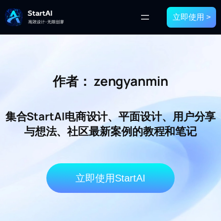
立即使用 >
作者：
zengyanmin
集合StartAI电商设计、平面设计、用户分享
与想法、社区最新案例的教程和笔记
立即使用StartAI