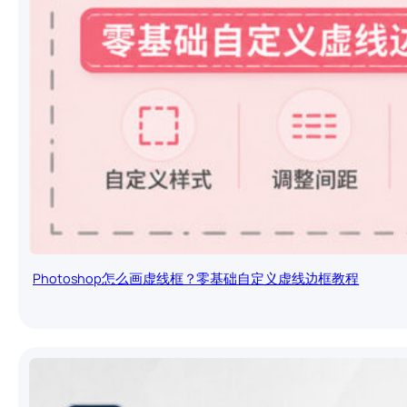
Photoshop怎么画虚线框？零基础自定义虚线边框教程