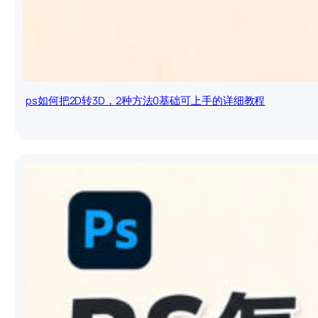
ps如何把2D转3D，2种方法0基础可上手的详细教程