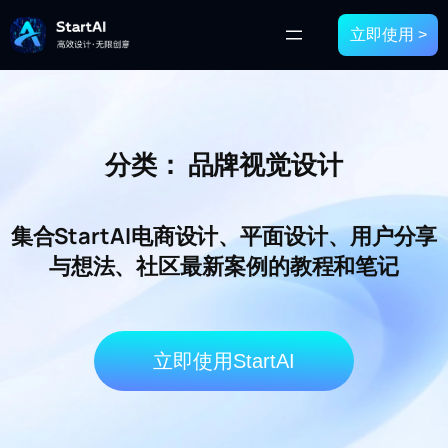
立即使用 >
分类：
品牌视觉设计
集合StartAI电商设计、平面设计、用户分享
与想法、社区最新案例的教程和笔记
立即使用StartAI