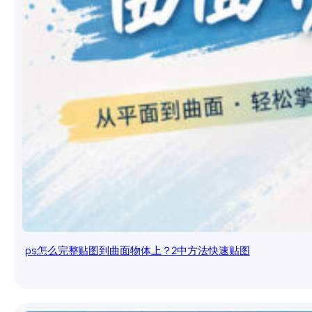
ps怎么完整贴图到曲面物体上？2中方法快速贴图