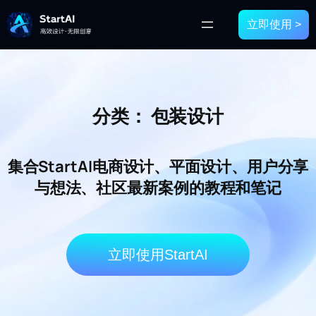
立即使用 >
分类：
包装设计
集合StartAI电商设计、平面设计、用户分享
与想法、社区最新案例的教程和笔记
立即使用StartAI