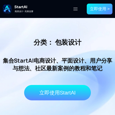
立即使用 >
分类：
包装设计
集合StartAI电商设计、平面设计、用户分享
与想法、社区最新案例的教程和笔记
立即使用StartAI