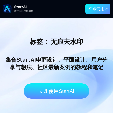
立即使用 >
标签：
无痕去水印
集合StartAI电商设计、平面设计、用户分
享与想法、社区最新案例的教程和笔记
立即使用StartAI