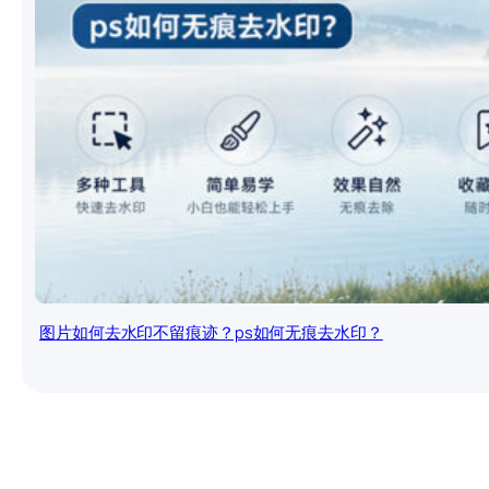
图片如何去水印不留痕迹？ps如何无痕去水印？