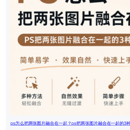
ps怎么把两张图片融合在一起？ps把两张图片融合在一起的3