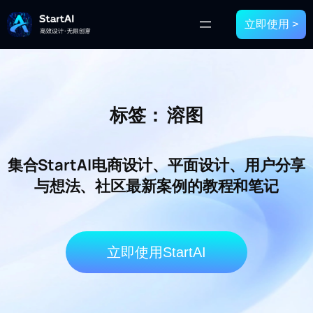
立即使用 >
标签：
溶图
集合StartAI电商设计、平面设计、用户分享
与想法、社区最新案例的教程和笔记
立即使用StartAI