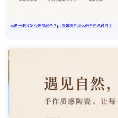
ps两张图片怎么叠加融合？ps两张图片怎么融合自然过渡？