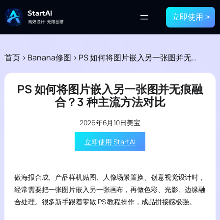
立即使用 >
首页
>
Banana修图
>
PS 如何将图片嵌入另一张图并无痕融合？3 种主流方法对比
PS 如何将图片嵌入另一张图并无痕融
合？3 种主流方法对比
2026年6月10日
美宝
立即使用 StartAI
做海报合成、产品样机贴图、人像场景置换、创意视觉设计时，
经常需要把一张图片嵌入另一张画布，再做色彩、光影、边缘融
合处理。很多新手跟着零散 PS 教程操作，成品拼接感极强。