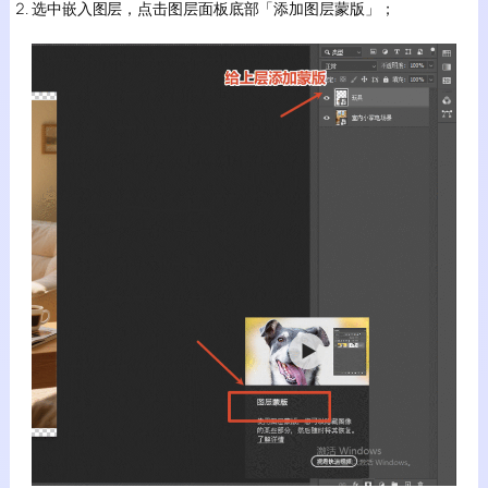
选中嵌入图层，点击图层面板底部「添加图层蒙版」；