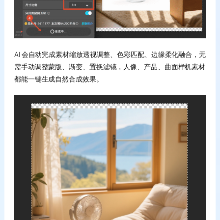
AI 会自动完成素材缩放透视调整、色彩匹配、边缘柔化融合，无
需手动调整蒙版、渐变、置换滤镜，人像、产品、曲面样机素材
都能一键生成自然合成效果。