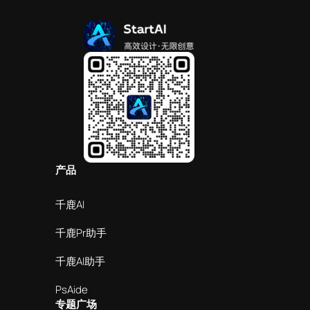
产品
千鹿AI
千鹿Pr助手
千鹿AI助手
PsAide
专题广场