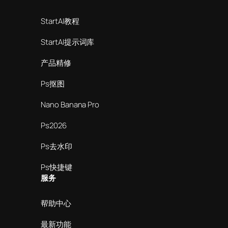
StartAI教程
StartAI提示词库
产品精修
Ps抠图
Nano Banana Pro
Ps2026
Ps去水印
Ps快捷键
服务
帮助中心
最新功能