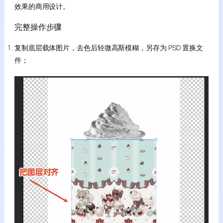
效果的商用设计。
完整操作步骤
复制底层载体图片，去色后轻微高斯模糊，另存为 PSD 置换文
件；