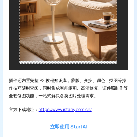
插件还内置完整 PS 教程知识库，蒙版、变换、调色、抠图等操
作技巧随时查阅，同时集成智能抠图、高清修复、证件照制作等
全套修图功能，一站式解决各类图片处理需求。
官方下载地址：
https://www.istarry.com.cn/
立即使用 StartA
I