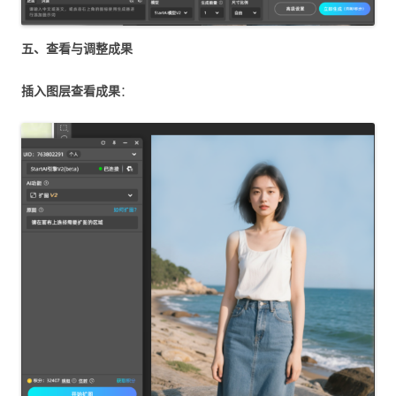
五、查看与调整成果
插入图层查看成果
：