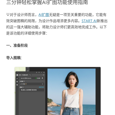
三分钟轻松掌握AI扩图功能使用指南
💡对于设计师而言，
AI扩图
无疑是一项至关重要的功能，它能有
效突破图稿的局限，为设计作品增添更多内容。
START AI
新推出
的这一强大辅助功能，将助力设计师们更高效地完成工作。以下
是该功能的详细使用步骤：
一、准备阶段
导入图稿
：