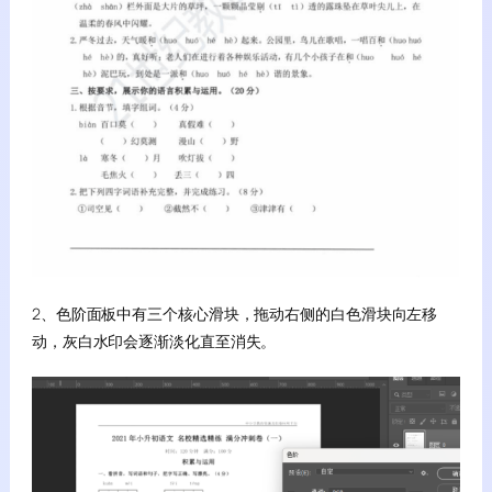
2、色阶面板中有三个核心滑块，拖动右侧的白色滑块向左移
动，灰白水印会逐渐淡化直至消失。