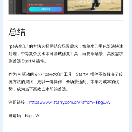
总结
“ps去水印” 的方法选择需结合场景需求：简单水印用色阶法快速
处理，中等复杂度水印可尝试修复工具，而复杂场景、高效需求
则首选 StartAI 插件。
作为 AI 驱动的专业 “ps去水印” 工具，StartAI 插件不仅解决了传
统方法的局限，更以一键操作、全场景适配、零学习成本的优
势，成为当下高效去水印的首选。
注册链接：
https://www.istarry.com.cn/?sfrom=FbgLJW
邀请码：FbgLJW