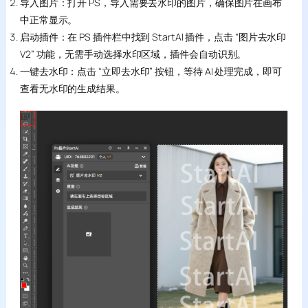
导入图片：打开 PS，导入需要去水印的图片，确保图片在画布
中正常显示。
启动插件：在 PS 插件栏中找到 StartAI 插件，点击 “图片去水印
V2” 功能，无需手动选择水印区域，插件会自动识别。
一键去水印：点击 “立即去水印” 按钮，等待 AI 处理完成，即可
查看无水印的生成结果。