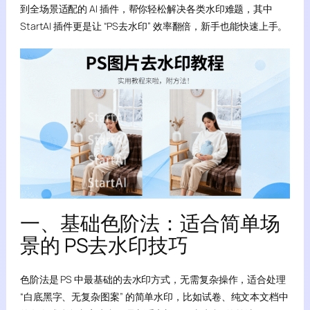
到全场景适配的 AI 插件，帮你轻松解决各类水印难题，其中
StartAI 插件更是让 “PS去水印” 效率翻倍，新手也能快速上手。
一、基础色阶法：适合简单场
景的 PS去水印技巧
色阶法是 PS 中最基础的去水印方式，无需复杂操作，适合处理
“白底黑字、无复杂图案” 的简单水印，比如试卷、纯文本文档中