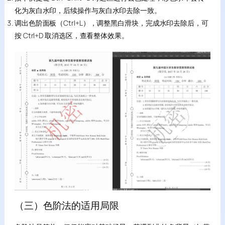
化为灰白水印，后续操作与灰白水印去除一致。
调出色阶面板（Ctrl+L），调整黑白滑块，完成水印去除后，可
按 Ctrl+D 取消选区，查看整体效果。
（三）色阶法的适用局限