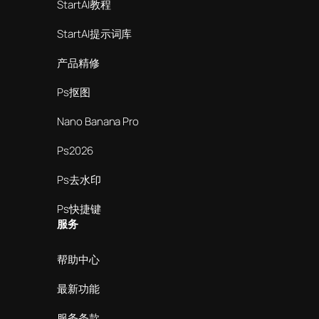
StartAI教程
StartAI提示词库
产品精修
Ps抠图
Nano Banana Pro
Ps2026
Ps去水印
Ps快捷键
服务
帮助中心
最新功能
服务条款