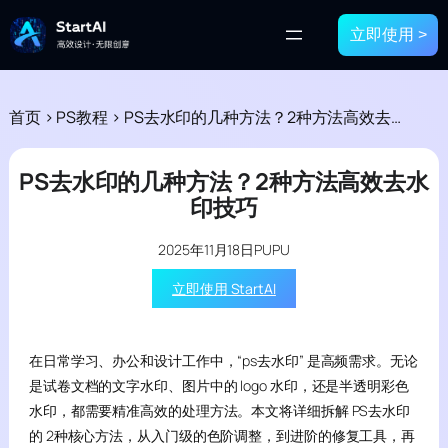
立即使用 >
首页
>
PS教程
>
PS去水印的几种方法？2种方法高效去水印技巧
PS去水印的几种方法？2种方法高效去水
印技巧
2025年11月18日
PUPU
立即使用 StartAI
在日常学习、办公和设计工作中，“ps去水印” 是高频需求。无论
是试卷文档的文字水印、图片中的 logo 水印，还是半透明彩色
水印，都需要精准高效的处理方法。本文将详细拆解 PS去水印
的 2种核心方法，从入门级的色阶调整，到进阶的修复工具，再