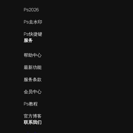
Ps2026
Ps去水印
Ps快捷键
服务
帮助中心
最新功能
服务条款
会员中心
Ps教程
官方博客
联系我们