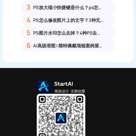
3
PS放大缩小快捷键是什么？ps怎么把图片拉大拉小？
4
PS怎么修改图片上的文字？3种无痕改字方法，新手也能搞定
5
PS图片水印怎么去掉？4种PS去水印方法教程无痕去除各类图片水印
6
AI高级溶图 | 模特佩戴项链案例展示