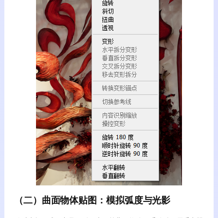
（二）曲面物体贴图：模拟弧度与光影