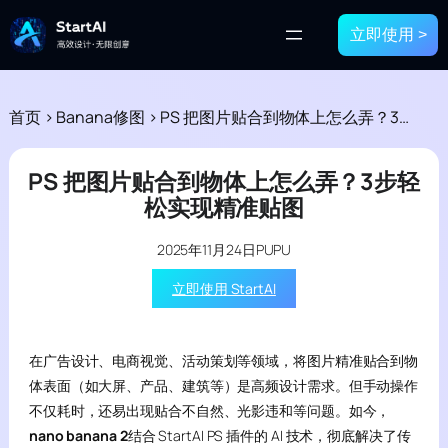
立即使用 >
首页
>
Banana修图
>
PS 把图片贴合到物体上怎么弄？3步轻松实现精准贴图
PS 把图片贴合到物体上怎么弄？3步轻
松实现精准贴图
2025年11月24日
PUPU
立即使用 StartAI
在广告设计、电商视觉、活动策划等领域，将图片精准贴合到物
体表面（如大屏、产品、建筑等）是高频设计需求。但手动操作
不仅耗时，还易出现贴合不自然、光影违和等问题。如今，
nano banana 2
结合 StartAI PS 插件的 AI 技术，彻底解决了传