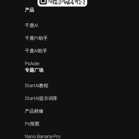
产品
千鹿AI
千鹿Pr助手
千鹿AI助手
PsAide
专题广场
StartAI教程
StartAI提示词库
产品精修
Ps抠图
Nano Banana Pro