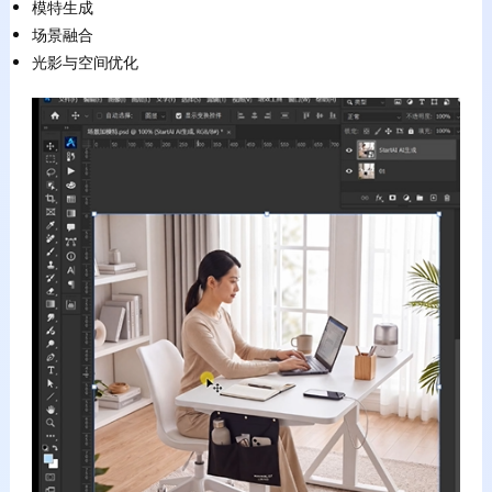
模特生成
场景融合
光影与空间优化