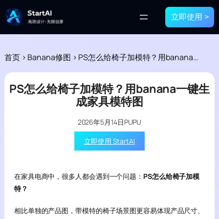
立即使用 >
首页
>
Banana修图
>
PS怎么给椅子加模特？用banana一键生成家具模特图
PS怎么给椅子加模特？用banana一键生
成家具模特图
2026年5月14日
PUPU
立即使用 StartAI
在家具电商中，很多人都会遇到一个问题：
PS怎么给椅子加模
特？
相比单独的产品图，带模特的椅子场景图更容易体现产品尺寸、