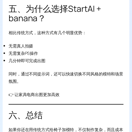
五、为什么选择StartAI +
banana？
相比传统方式，这种方式有几个明显优势：
无需真人拍摄
无需复杂PS操作
几分钟即可完成出图
同时，通过不同提示词，还可以快速切换不同风格的模特和场景
氛围。
👉 让家具电商出图更加高效
六、总结
如果你还在用传统方式给椅子加模特，不仅制作复杂，而且成本