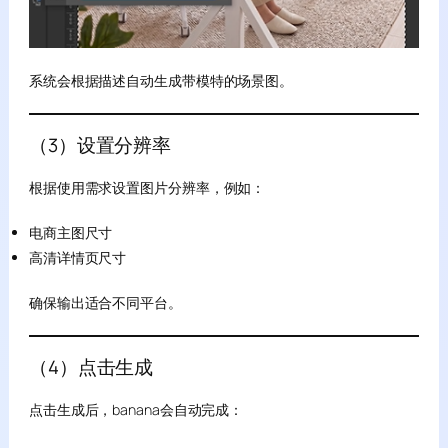
系统会根据描述自动生成带模特的场景图。
（3）设置分辨率
根据使用需求设置图片分辨率，例如：
电商主图尺寸
高清详情页尺寸
确保输出适合不同平台。
（4）点击生成
点击生成后，banana会自动完成：