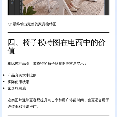
👉 最终输出完整的家具模特图
四、椅子模特图在电商中的价
值
相比纯产品图，带模特的椅子场景图更容易展示：
产品真实大小比例
实际使用状态
家居氛围感
这类图片通常更容易提升点击率和用户停留时间，也更适合用于
详情页和社媒推广。