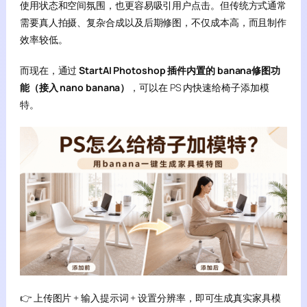
使用状态和空间氛围，也更容易吸引用户点击。但传统方式通常
需要真人拍摄、复杂合成以及后期修图，不仅成本高，而且制作
效率较低。
而现在，通过
StartAI Photoshop 插件内置的 banana修图功
能（接入 nano banana）
，可以在 PS 内快速给椅子添加模
特。
👉 上传图片 + 输入提示词 + 设置分辨率，即可生成真实家具模