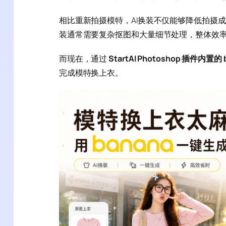
相比重新拍摄模特，AI换装不仅能够降低拍摄成本
装通常需要复杂抠图和大量细节处理，整体效
而现在，通过
StartAI Photoshop 插件内置
完成模特换上衣。