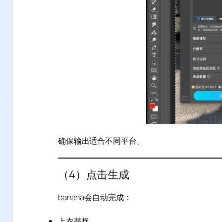
确保输出适合不同平台。
（4）点击生成
banana会自动完成：
上衣替换