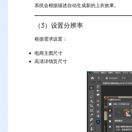
系统会根据描述自动生成新的上衣效果。
（3）设置分辨率
根据需求设置：
电商主图尺寸
高清详情页尺寸