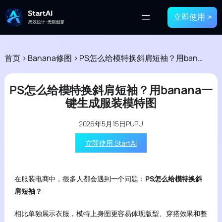
立即使用 >
首页
>
Banana修图
>
PS怎么给模特换斜肩短袖？用banana一键生成服装模特图
PS怎么给模特换斜肩短袖？用banana一
键生成服装模特图
2026年5月15日
PUPU
立即使用 StartAI
在服装电商中，很多人都会遇到一个问题：
PS怎么给模特换斜
肩短袖？
相比单独展示衣服，模特上身图更容易体现版型、穿搭效果和整