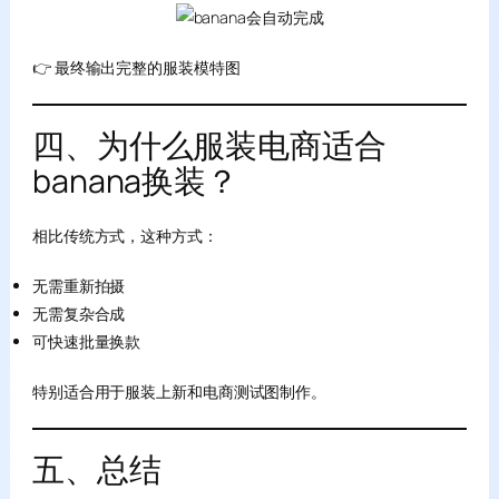
👉 最终输出完整的服装模特图
四、为什么服装电商适合
banana换装？
相比传统方式，这种方式：
无需重新拍摄
无需复杂合成
可快速批量换款
特别适合用于服装上新和电商测试图制作。
五、总结