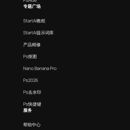
PsAide
专题广场
StartAI教程
StartAI提示词库
产品精修
Ps抠图
Nano Banana Pro
Ps2026
Ps去水印
Ps快捷键
服务
帮助中心