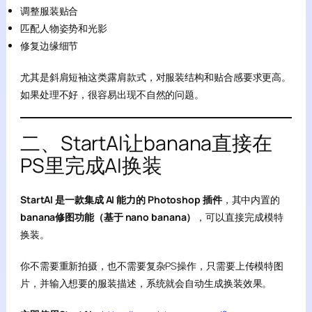
调整服装贴合
匹配人物姿势和光影
修复边缘细节
尤其是斜肩短袖这类露肩款式，对服装结构和贴合感要求更高。
如果处理不好，很容易出现不自然的问题。
二、StartAI让banana直接在
PS里完成AI换装
StartAI 是一款集成 AI 能力的 Photoshop 插件
，其中内置的
banana修图功能（基于 nano banana）
，可以直接完成模特
换装。
你不需要重新拍摄，也不需要复杂PS操作，只需要上传模特图
片，并输入想要的服装描述，系统就会自动生成换装效果。