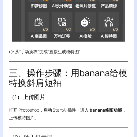
👉 从“手动换衣”变成“直接生成模特图”
三、操作步骤：用banana给模
特换斜肩短袖
（1）上传图片
打开 Photoshop，启动 StartAI 插件，进入
banana修图功能
，
上传模特图片。