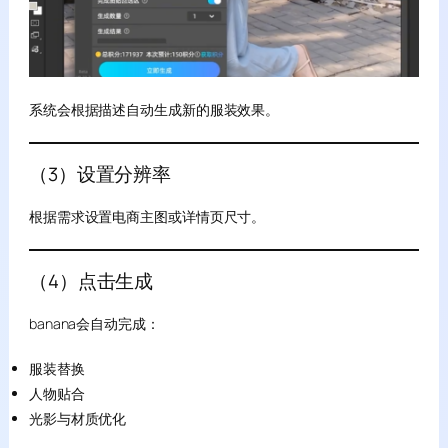
系统会根据描述自动生成新的服装效果。
（3）设置分辨率
根据需求设置电商主图或详情页尺寸。
（4）点击生成
banana会自动完成：
服装替换
人物贴合
光影与材质优化