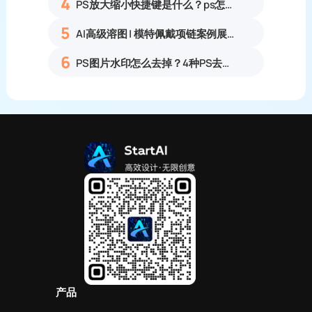
4
PS放大缩小快捷键是什么？ps怎么把图片拉大拉小？
5
AI高级溶图 | 模特佩戴项链案例展示
6
PS图片水印怎么去掉？4种PS去水印方法教程无痕去除各类图片水印
产品