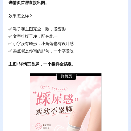
详情页首屏直接出图。
效果怎么样？
✅ 鞋子和主图完全一致，没变形
✅ 文字排版干净，配色统一
✅ 小字没有畸形，小角落也有设计感
✅ 卖点就是你写的那句，一个字没改
主图+详情页首屏，一个插件全搞定。