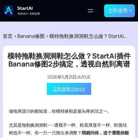
立即使用 >
首页
>
Banana修图
>
模特拖鞋换洞洞鞋怎么做？StartAI插件Banana修图2步搞定，透视自然到离谱
模特拖鞋换洞洞鞋怎么做？StartAI插件
Banana修图2步搞定，透视自然到离谱
2026年5月21日
JIUYUE
立即使用 StartAI
做电商设计的都知道，给模特换鞋是最头疼的活之一。
尤其是拖鞋换洞洞鞋——透视不一样、鞋底厚度不一样、鞋面结
构也不一样。你一只一只抠出来调整？
我就问你，这个透视你能