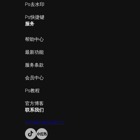
Ps去水印
Ps快捷键
服务
帮助中心
最新功能
服务条款
会员中心
Ps教程
官方博客
联系我们
info@istarry.com.cn