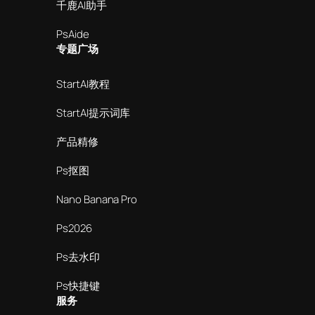
千鹿AI助手
PsAide
专题广场
StartAI教程
StartAI提示词库
产品精修
Ps抠图
Nano Banana Pro
Ps2026
Ps去水印
Ps快捷键
服务