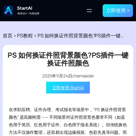
立即使用 >
首页
>
PS教程
>
PS 如何换证件照背景颜色?PS插件一键换证件照颜色
PS 如何换证件照背景颜色?PS插件一键
换证件照颜色
2025年11月24日
chenxiaolei
立即使用 StartAI
在求职应聘、证件办理、考试报名等场景中，“PS 换证件照背景
颜色” 是高频刚需 —— 不同场景对证件照背景色要求不同（如蓝
色用于简历、红色用于证件、白色用于报名系统）。但传统换色
方法不仅操作繁琐，还容易出现边缘残留、色彩失真等问题。而