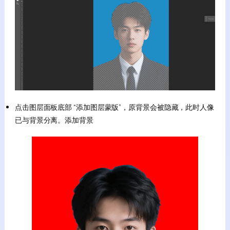
点击图层面板底部 “添加图层蒙版”，原背景会被隐藏，此时人像
已与背景分离。添加背景