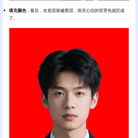
填充颜色
：最后，在底层新建图层，填充心仪的背景色就完成
了。