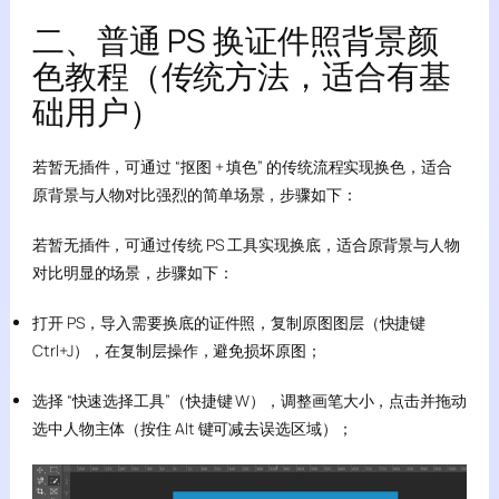
二、普通 PS 换证件照背景颜
色教程（传统方法，适合有基
础用户）
若暂无插件，可通过 “抠图 + 填色” 的传统流程实现换色，适合
原背景与人物对比强烈的简单场景，步骤如下：
若暂无插件，可通过传统 PS 工具实现换底，适合原背景与人物
对比明显的场景，步骤如下：
打开 PS，导入需要换底的证件照，复制原图图层（快捷键
Ctrl+J），在复制层操作，避免损坏原图；
选择 “快速选择工具”（快捷键 W），调整画笔大小，点击并拖动
选中人物主体（按住 Alt 键可减去误选区域）；