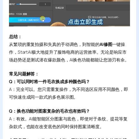
总结：
从繁琐的重复拍摄和失真的手动调色，到智能的
AI修图
一键操
作，StartAI极大地提升了服饰电商的运营效率。无论是响应市
场趋势还是测试潜在爆款颜色，AI换色功能都能让您游刃有余。
常见问题解答：
Q：可以同时将一件毛衣换成多种颜色吗？
A：完全可以。您只需重复操作，为不同选区应用不同颜色，即
可快速生成同一款式的多色展示图。
Q：换色功能对图案复杂的毛衣也有效吗？
A：有效。AI能智能区分图案与底色，即使对于条纹、提花等复
杂款式，也能在改变底色的同时保持图案清晰度。