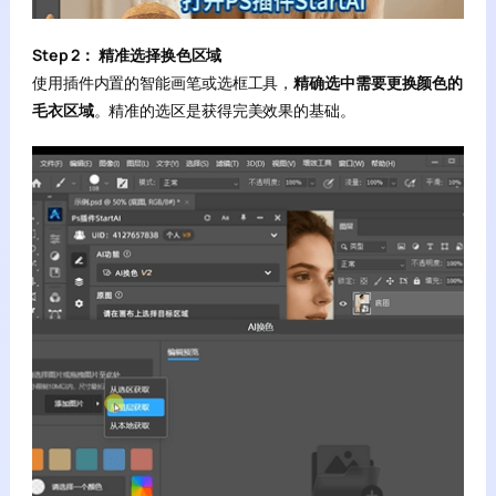
Step 2： 精准选择换色区域
使用插件内置的智能画笔或选框工具，
精确选中需要更换颜色的
毛衣区域
。精准的选区是获得完美效果的基础。