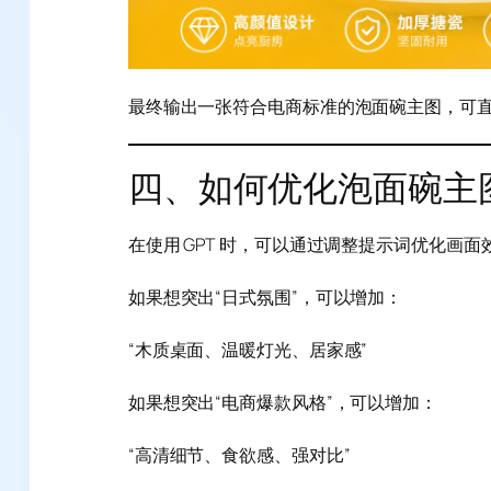
最终输出一张符合电商标准的泡面碗主图，可
四、如何优化泡面碗主
在使用 GPT 时，可以通过调整提示词优化画面
如果想突出“日式氛围”，可以增加：
“木质桌面、温暖灯光、居家感”
如果想突出“电商爆款风格”，可以增加：
“高清细节、食欲感、强对比”