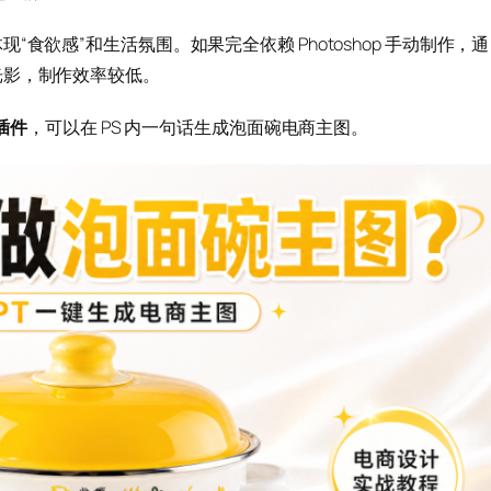
食欲感”和生活氛围。如果完全依赖 Photoshop 手动制作，通
光影，制作效率较低。
 插件
，可以在 PS 内一句话生成泡面碗电商主图。