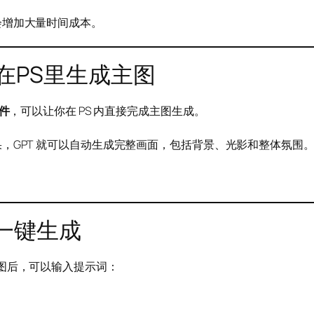
会增加大量时间成本。
直接在PS里生成主图
插件
，可以让你在 PS 内直接完成主图生成。
，GPT 就可以自动生成完整画面，包括背景、光影和整体氛围
一键生成
面碗产品图后，可以输入提示词：