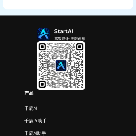
产品
千鹿AI
千鹿Pr助手
千鹿AI助手