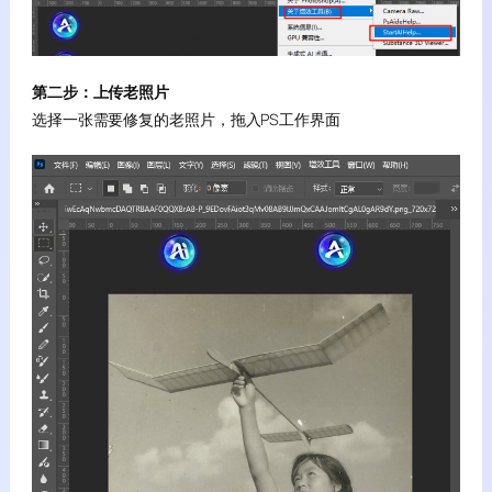
第二步：上传老照片
选择一张需要修复的老照片，拖入PS工作界面