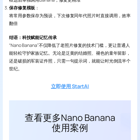
保存修复模板
：
将常用参数保存为预设，下次修复同年代照片时直接调用，效率
翻倍
结语：科技赋能记忆传承
“Nano Banana”不仅降低了老照片修复的技术门槛，更让普通人
能轻松守护家族记忆。无论是泛黄的结婚照、褪色的童年留影，
还是破损的军装证件照，只需一句提示词，就能让时光倒流半个
世纪。
立即使用 StartAI
查看更多Nano Banana
使用案例