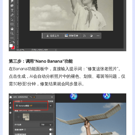
第三步：调用”Nano Banana”功能
在Banana功能面板中，直接输入提示词：”修复这张老照片”。
点击生成，AI会自动分析照片中的褪色、划痕、霉斑等问题，仅
需30秒至1分钟，修复结果就会同步显示。