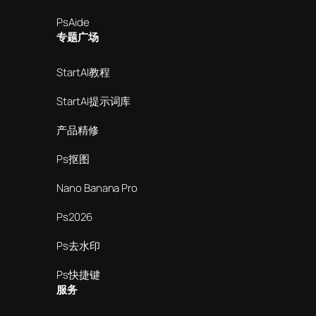
PsAide
专题广场
StartAI教程
StartAI提示词库
产品精修
Ps抠图
Nano Banana Pro
Ps2026
Ps去水印
Ps快捷键
服务