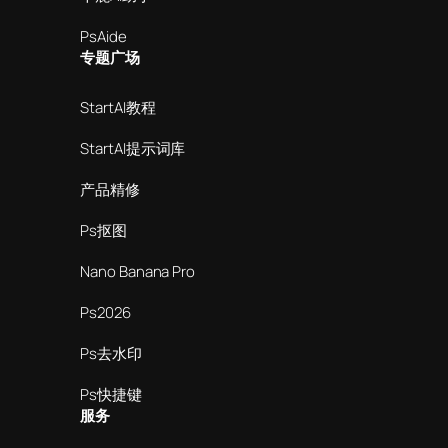
PsAide
专题广场
StartAI教程
StartAI提示词库
产品精修
Ps抠图
Nano Banana Pro
Ps2026
Ps去水印
Ps快捷键
服务