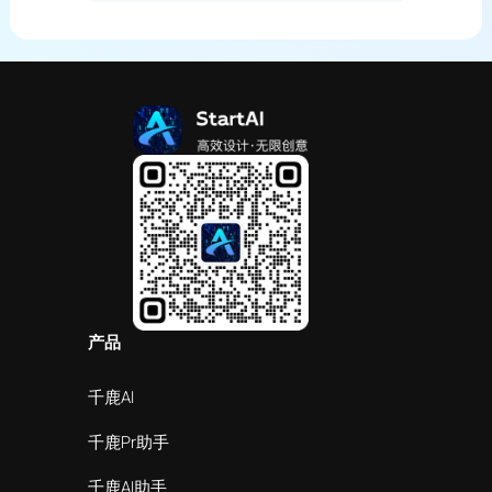
产品
千鹿AI
千鹿Pr助手
千鹿AI助手