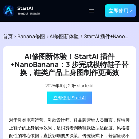
立即使用 >
首页
>
Banana修图
>
AI修图新体验！StartAI 插件+NanoBanana：3 步完成模特鞋子替换，鞋类产品上身图制作更高效
AI修图新体验！StartAI 插件
+NanoBanana：3 步完成模特鞋子替
换，鞋类产品上身图制作更高效
2025年10月20日
startedit
立即使用 StartAI
对于鞋类电商运营、鞋款设计师、鞋品牌营销人员而言，模特脚
上鞋子的上身展示效果，是消费者判断鞋款版型适配度、风格搭
配性的核心依据，直接影响购买决策。传统模式下，若需呈现不