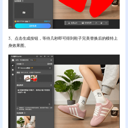
3、点击生成按钮，等待几秒即可得到鞋子完美替换后的模特上
身效果图。