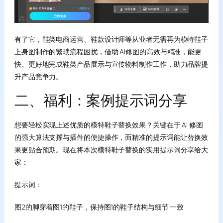
有了它，鞋类电商运营、鞋款设计师等从业者无需再为模特鞋子
上身图制作的繁琐流程困扰，借助 AI修图的高效与精准，能更
快、更好地完成鞋类产品展示与宣传物料制作工作，助力品牌提
升产品竞争力。
二、福利：案例提示词分享
想要轻松实现上述优质的模特鞋子替换效果？关键在于 AI 修图
的强大算法支撑与插件的便捷操作，而精准的提示词能让替换效
果更贴合预期。现在将本次模特鞋子替换的实用提示词分享给大
家：
提示词：
图2的脚穿着图1的鞋子，保持图1的鞋子结构与细节 一致