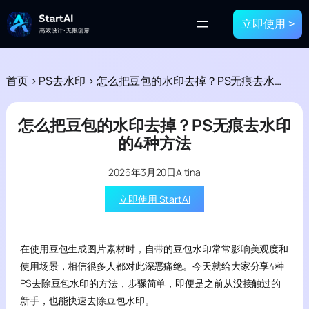
立即使用 >
首页
>
PS去水印
>
怎么把豆包的水印去掉？PS无痕去水印的4种方法
怎么把豆包的水印去掉？PS无痕去水印
的4种方法
2026年3月20日
Altina
立即使用 StartAI
在使用豆包生成图片素材时，自带的豆包水印常常影响美观度和
使用场景，相信很多人都对此深恶痛绝。今天就给大家分享4种
PS去除豆包水印的方法，步骤简单，即便是之前从没接触过的
新手，也能快速去除豆包水印。