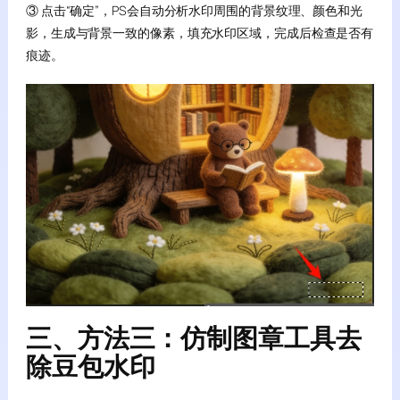
③ 点击“确定”，PS会自动分析水印周围的背景纹理、颜色和光
影，生成与背景一致的像素，填充水印区域，完成后检查是否有
痕迹。
三、方法三：仿制图章工具去
除豆包水印