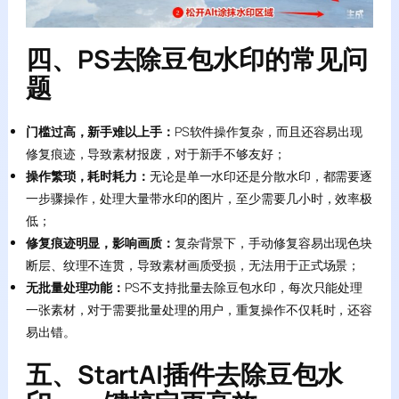
四、PS去除豆包水印的常见问
题
门槛过高，新手难以上手：
PS软件操作复杂，而且还容易出现
修复痕迹，导致素材报废，对于新手不够友好；
操作繁琐，耗时耗力：
无论是单一水印还是分散水印，都需要逐
一步骤操作，处理大量带水印的图片，至少需要几小时，效率极
低；
修复痕迹明显，影响画质：
复杂背景下，手动修复容易出现色块
断层、纹理不连贯，导致素材画质受损，无法用于正式场景；
无批量处理功能：
PS不支持批量去除豆包水印，每次只能处理
一张素材，对于需要批量处理的用户，重复操作不仅耗时，还容
易出错。
五、StartAI插件去除豆包水