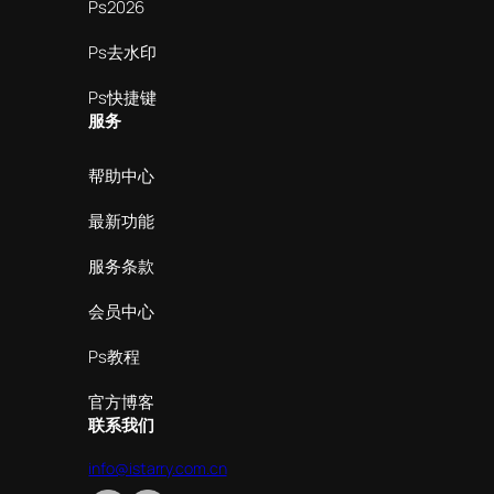
Ps2026
Ps去水印
Ps快捷键
服务
帮助中心
最新功能
服务条款
会员中心
Ps教程
官方博客
联系我们
info@istarry.com.cn