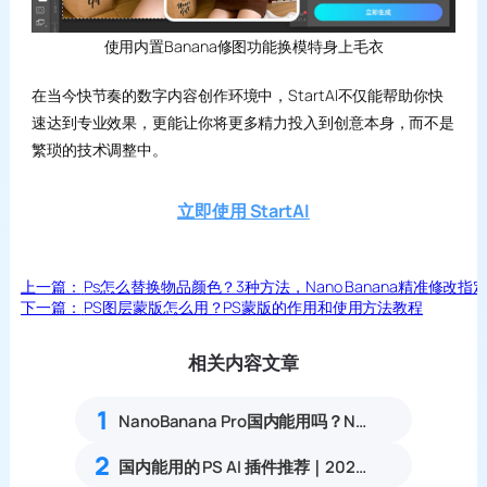
使用内置Banana修图功能换模特身上毛衣
在当今快节奏的数字内容创作环境中，StartAI不仅能帮助你快
速达到专业效果，更能让你将更多精力投入到创意本身，而不是
繁琐的技术调整中。
立即使用 StartAI
上一篇：
Ps怎么替换物品颜色？3种方法，Nano Banana精准修改指
下一篇：
PS图层蒙版怎么用？PS蒙版的作用和使用方法教程
相关内容文章
1
NanoBanana Pro国内能用吗？Nano banana使用教程
2
国内能用的 PS AI 插件推荐｜2026 4款AI插件最新实测