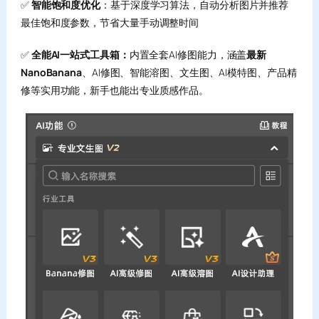
✅
智能饱和度优化
：基于深度学习算法，自动分析图片并推荐
最佳饱和度参数，节省大量手动调整时间
✅
全能AI一站式工具箱：
内置全套AI修图能力，涵盖
最新
NanoBanana
、AI修图、智能溶图、文生图、AI模特图、产品精
修等实用功能，新手也能出专业质感作品。