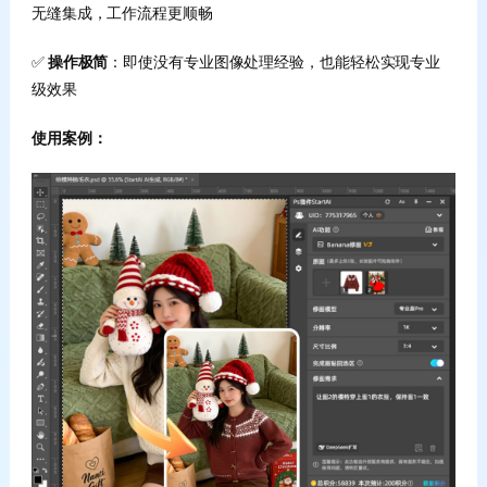
无缝集成，工作流程更顺畅
✅
操作极简
：即使没有专业图像处理经验，也能轻松实现专业
级效果
使用案例：