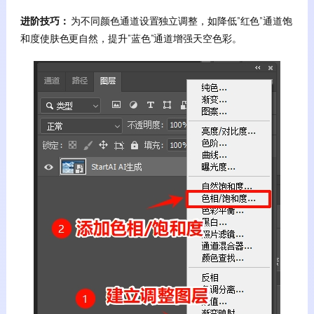
进阶技巧：
为不同颜色通道设置独立调整，如降低”红色”通道饱
和度使肤色更自然，提升”蓝色”通道增强天空色彩。