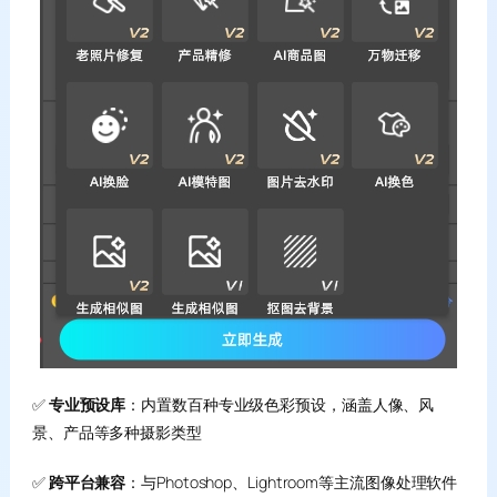
✅
专业预设库
：内置数百种专业级色彩预设，涵盖人像、风
景、产品等多种摄影类型
✅
跨平台兼容
：与Photoshop、Lightroom等主流图像处理软件