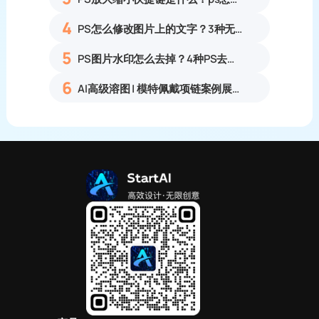
4
PS怎么修改图片上的文字？3种无痕改字方法，新手也能搞定
5
PS图片水印怎么去掉？4种PS去水印方法教程无痕去除各类图片水印
6
AI高级溶图 | 模特佩戴项链案例展示