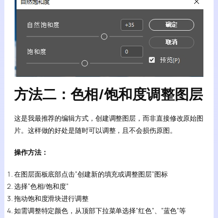
方法二：色相/饱和度调整图层
这是我最推荐的编辑方式，创建调整图层，而非直接修改原始图
片。这样做的好处是随时可以调整，且不会损伤原图。
操作方法：
在图层面板底部点击”创建新的填充或调整图层”图标
选择”色相/饱和度”
拖动饱和度滑块进行调整
如需调整特定颜色，从顶部下拉菜单选择”红色”、”蓝色”等