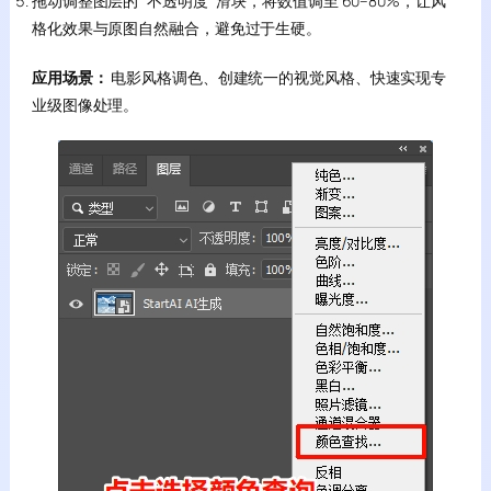
拖动调整图层的 “不透明度” 滑块，将数值调至 60–80%，让风
格化效果与原图自然融合，避免过于生硬。
应用场景：
电影风格调色、创建统一的视觉风格、快速实现专
业级图像处理。