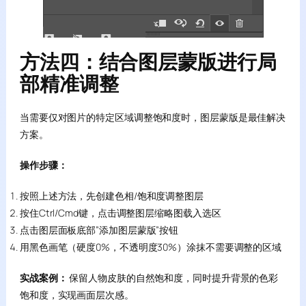
方法四：结合图层蒙版进行局
部精准调整
当需要仅对图片的特定区域调整饱和度时，图层蒙版是最佳解决
方案。
操作步骤：
按照上述方法，先创建色相/饱和度调整图层
按住Ctrl/Cmd键，点击调整图层缩略图载入选区
点击图层面板底部”添加图层蒙版”按钮
用黑色画笔（硬度0%，不透明度30%）涂抹不需要调整的区域
实战案例：
保留人物皮肤的自然饱和度，同时提升背景的色彩
饱和度，实现画面层次感。