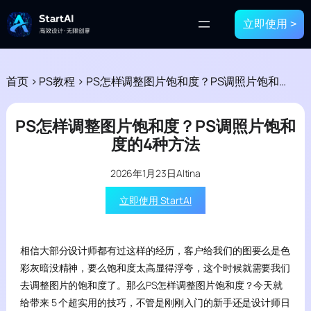
立即使用 >
首页
>
PS教程
>
PS怎样调整图片饱和度？PS调照片饱和度的4种方法
PS怎样调整图片饱和度？PS调照片饱和
度的4种方法
2026年1月23日
Altina
立即使用 StartAI
相信大部分设计师都有过这样的经历，客户给我们的图要么是色
彩灰暗没精神，要么饱和度太高显得浮夸，这个时候就需要我们
去调整图片的饱和度了。那么PS怎样调整图片饱和度？今天就
给带来 5 个超实用的技巧，不管是刚刚入门的新手还是设计师日