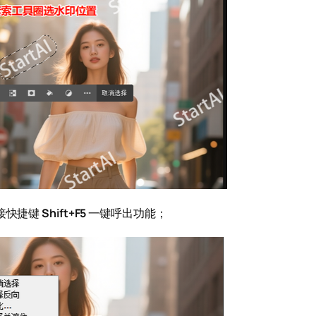
接快捷键
Shift+F5
一键呼出功能；