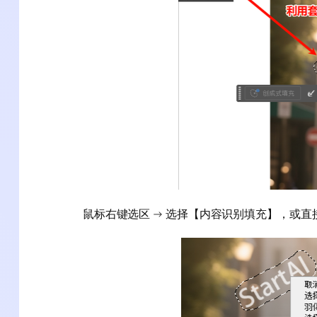
鼠标右键选区 → 选择【内容识别填充】，或直