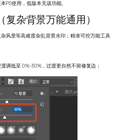
本PS使用，低版本无该功能。
（复杂背景万能通用）
复杂风景等高难度杂乱背景水印；精准可控万能工具
度调低至 0%-30%，过渡更自然不留修复边；