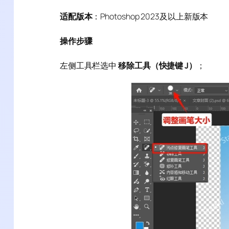
适配版本
：Photoshop 2023及以上新版本
操作步骤
左侧工具栏选中
移除工具（快捷键 J）
；